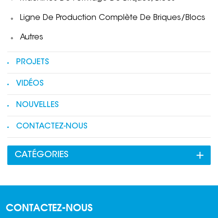
Ligne De Production Complète De Briques/blocs
Autres
PROJETS
VIDÉOS
NOUVELLES
CONTACTEZ-NOUS
CATÉGORIES
CONTACTEZ-NOUS