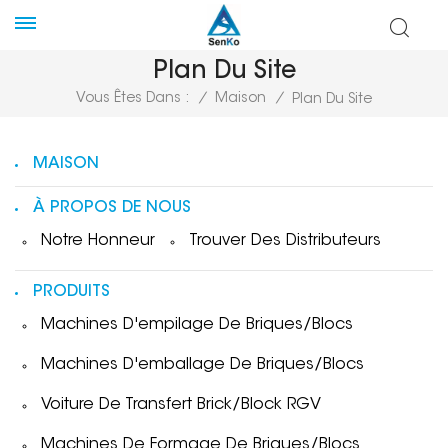
Plan Du Site
Vous Êtes Dans :
/
Maison
/
Plan Du Site
MAISON
À PROPOS DE NOUS
Notre Honneur
Trouver Des Distributeurs
PRODUITS
Machines D'empilage De Briques/blocs
Machines D'emballage De Briques/blocs
Voiture De Transfert Brick/Block RGV
Machines De Formage De Briques/blocs