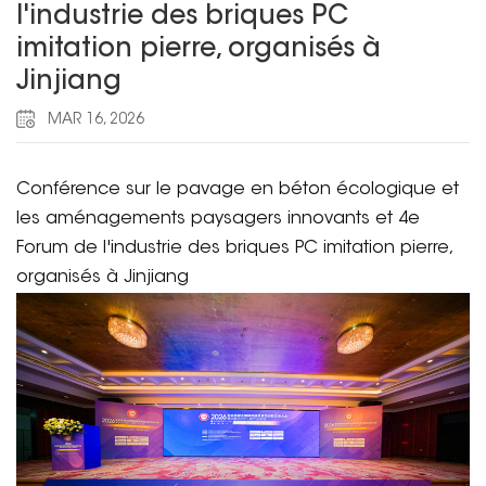
l'industrie des briques PC
imitation pierre, organisés à
Jinjiang
MAR 16, 2026
Conférence sur le pavage en béton écologique et
les aménagements paysagers innovants et 4e
Forum de l'industrie des briques PC imitation pierre,
organisés à Jinjiang