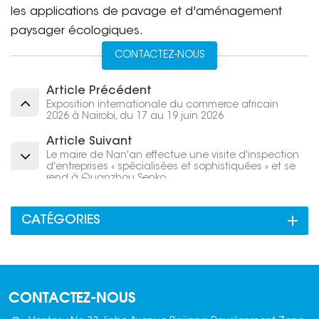
les applications de pavage et d'aménagement
paysager écologiques.
CONTACTEZ-NOUS
Article Précédent
Exposition internationale du commerce africain
2026 à Nairobi, du 17 au 19 juin 2026
Article Suivant
Le maire de Nan'an effectue une visite d'inspection
d'entreprises « spécialisées et sophistiquées » et se
rend à Quanzhou Senko.
CATÉGORIES
CONTACTEZ-NOUS