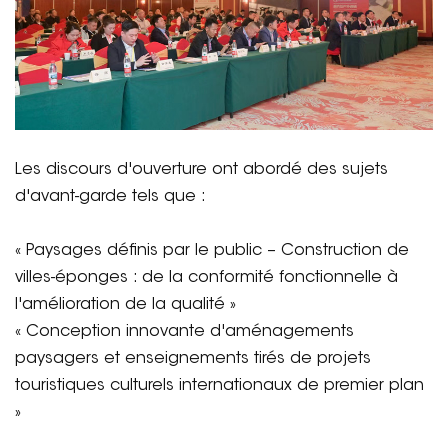
Les discours d'ouverture ont abordé des sujets
d'avant-garde tels que :
« Paysages définis par le public – Construction de
villes-éponges : de la conformité fonctionnelle à
l'amélioration de la qualité »
« Conception innovante d'aménagements
paysagers et enseignements tirés de projets
touristiques culturels internationaux de premier plan
»