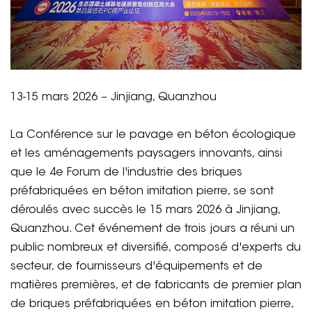
13-15 mars 2026 – Jinjiang, Quanzhou
La Conférence sur le pavage en béton écologique
et les aménagements paysagers innovants, ainsi
que le 4e Forum de l'industrie des briques
préfabriquées en béton imitation pierre, se sont
déroulés avec succès le 15 mars 2026 à Jinjiang,
Quanzhou. Cet événement de trois jours a réuni un
public nombreux et diversifié, composé d'experts du
secteur, de fournisseurs d'équipements et de
matières premières, et de fabricants de premier plan
de briques préfabriquées en béton imitation pierre,