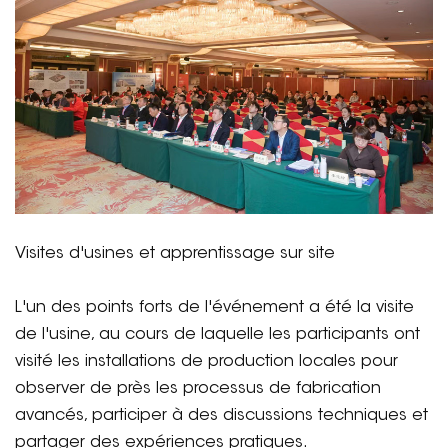
Visites d'usines et apprentissage sur site
L'un des points forts de l'événement a été la visite
de l'usine, au cours de laquelle les participants ont
visité les installations de production locales pour
observer de près les processus de fabrication
avancés, participer à des discussions techniques et
partager des expériences pratiques.