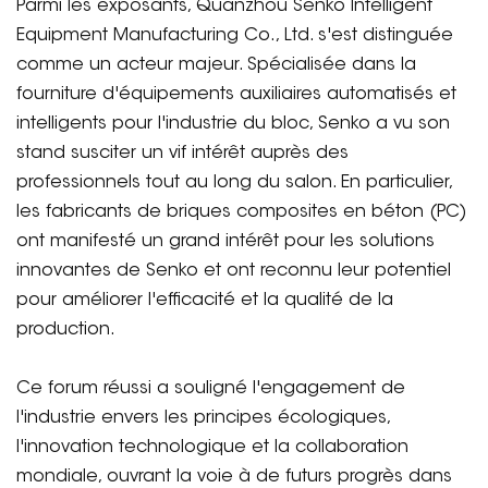
Parmi les exposants, Quanzhou Senko Intelligent
Equipment Manufacturing Co., Ltd. s'est distinguée
comme un acteur majeur. Spécialisée dans la
fourniture d'équipements auxiliaires automatisés et
intelligents pour l'industrie du bloc, Senko a vu son
stand susciter un vif intérêt auprès des
professionnels tout au long du salon. En particulier,
les fabricants de briques composites en béton (PC)
ont manifesté un grand intérêt pour les solutions
innovantes de Senko et ont reconnu leur potentiel
pour améliorer l'efficacité et la qualité de la
production.
Ce forum réussi a souligné l'engagement de
l'industrie envers les principes écologiques,
l'innovation technologique et la collaboration
mondiale, ouvrant la voie à de futurs progrès dans