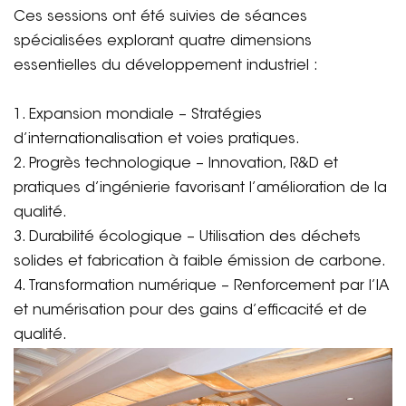
Ces sessions ont été suivies de séances
spécialisées explorant quatre dimensions
essentielles du développement industriel :
1. Expansion mondiale – Stratégies
d’internationalisation et voies pratiques.
2. Progrès technologique – Innovation, R&D et
pratiques d’ingénierie favorisant l’amélioration de la
qualité.
3. Durabilité écologique – Utilisation des déchets
solides et fabrication à faible émission de carbone.
4. Transformation numérique – Renforcement par l’IA
et numérisation pour des gains d’efficacité et de
qualité.