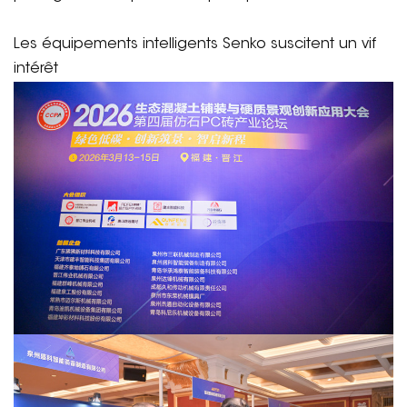
Les équipements intelligents Senko suscitent un vif
intérêt