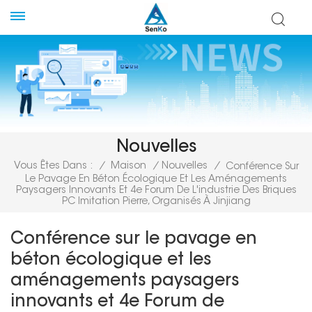
Nouvelles
Vous Êtes Dans :
/
Maison
/
Nouvelles
/
Conférence Sur
Le Pavage En Béton Écologique Et Les Aménagements
Paysagers Innovants Et 4e Forum De L'industrie Des Briques
PC Imitation Pierre, Organisés À Jinjiang
Conférence sur le pavage en
béton écologique et les
aménagements paysagers
innovants et 4e Forum de