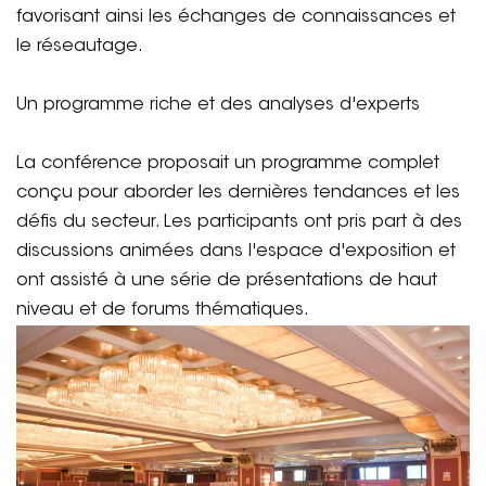
favorisant ainsi les échanges de connaissances et
le réseautage.
Un programme riche et des analyses d'experts
La conférence proposait un programme complet
conçu pour aborder les dernières tendances et les
défis du secteur. Les participants ont pris part à des
discussions animées dans l'espace d'exposition et
ont assisté à une série de présentations de haut
niveau et de forums thématiques.