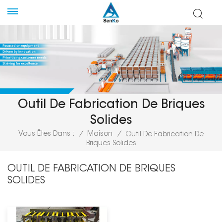
Outil De Fabrication De Briques
Solides
Vous Êtes Dans :
/
Maison
/
Outil De Fabrication De
Briques Solides
OUTIL DE FABRICATION DE BRIQUES
SOLIDES